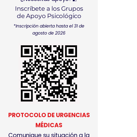
Inscríbete a los Grupos
de Apoyo Psicológico
*Inscripción abierta hasta el 31 de
agosto de 2026
PROTOCOLO DE URGENCIAS
MÉDICAS
Comunique su situación a la