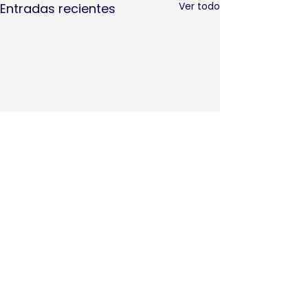
Ver todo
Entradas recientes
Comentarios