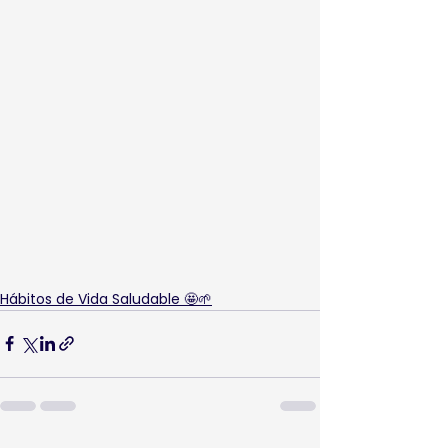
Hábitos de Vida Saludable 🤩🌱