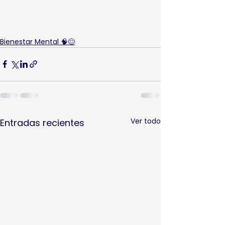
Bienestar Mental 🧠😌
Ver todo
Entradas recientes