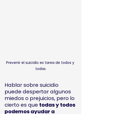
Prevenir el suicidio es tarea de todos y 
todas.
Hablar sobre suicidio 
puede despertar algunos 
miedos o prejuicios, pero lo 
cierto es que 
todas y todos 
podemos ayudar a 