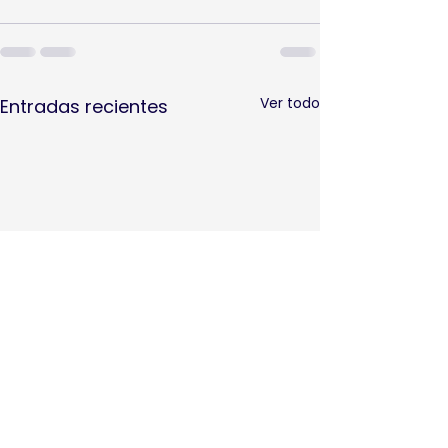
Ver todo
Entradas recientes