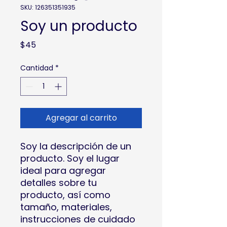
SKU: 126351351935
Soy un producto
Precio
$45
Cantidad
*
Agregar al carrito
Soy la descripción de un 
producto. Soy el lugar 
ideal para agregar 
detalles sobre tu 
producto, así como 
tamaño, materiales, 
instrucciones de cuidado 