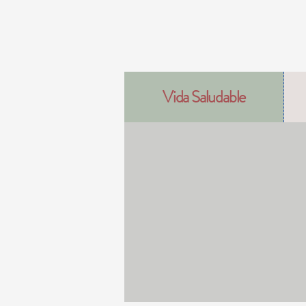
Vida Saludable