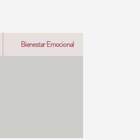
Bienestar Emocional