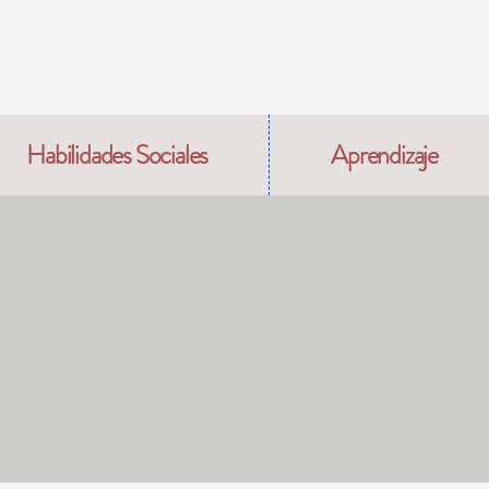
Habilidades Sociales
Aprendizaje