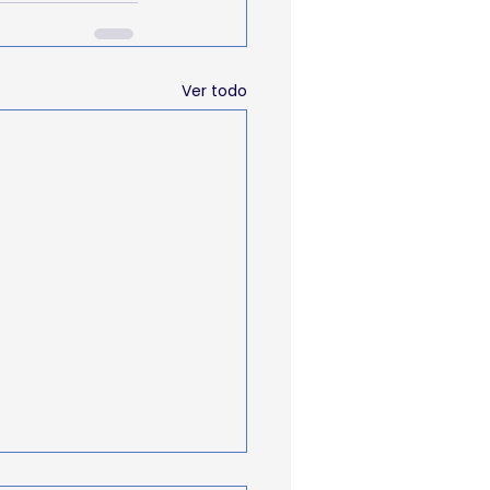
Ver todo