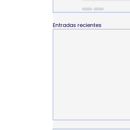
Entradas recientes