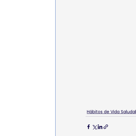
Hábitos de Vida Saluda