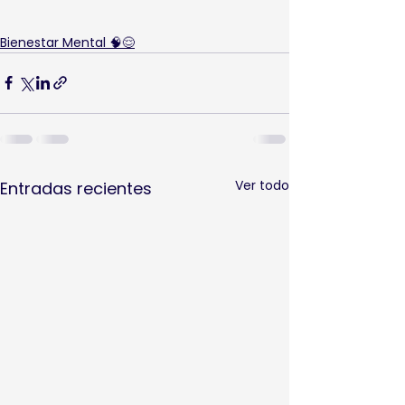
Bienestar Mental 🧠😌
Ver todo
Entradas recientes